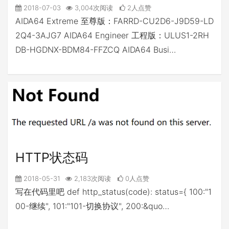
2018-07-03
3,004次阅读
2人点赞
AIDA64 Extreme 至尊版：FARRD-CU2D6-J9D59-LD
2Q4-3AJG7 AIDA64 Engineer 工程版：ULUS1-2RH
DB-HGDNX-BDM84-FFZCQ AIDA64 Busi…
HTTP状态码
2018-05-31
2,183次阅读
0人点赞
写在代码里吧 def http_status(code): status={ 100:"1
00-继续", 101:"101-切换协议", 200:&quo…