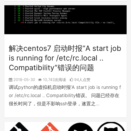
解决centos7 启动时报“A start job
is running for /etc/rc.local ..
Compatibility”错误的问题
2018-05-30
10,743次阅读
94人点赞
调试python的虚拟机启动时报’A start job is running f
or /etc/rc.local .. Compatibility错误。 问题已经存在
很长时间了，但是不影响ssh登录，遂置之…