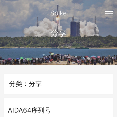
Spike
分享
分类：分享
AIDA64序列号