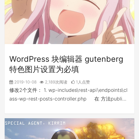
WordPress 块编辑器 gutenberg
特色图片设置为必填
2019-10-08
2,189次阅读
1人点赞
修改2个文件： 1. wp-includes\rest-api\endpoints\cl
ass-wp-rest-posts-controller.php 在 方法publi…